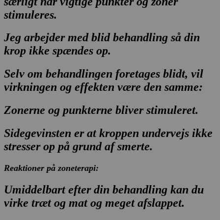
særligt når vigtige punkter og zoner
stimuleres.
Jeg arbejder med blid behandling så din
krop ikke spændes op.
Selv om behandlingen foretages blidt, vil
virkningen og effekten være den samme:
Zonerne og punkterne bliver stimuleret.
Sidegevinsten er at kroppen undervejs ikke
stresser op på grund af smerte.
Reaktioner på zoneterapi:
Umiddelbart efter din behandling kan du
virke træt og mat og meget afslappet.