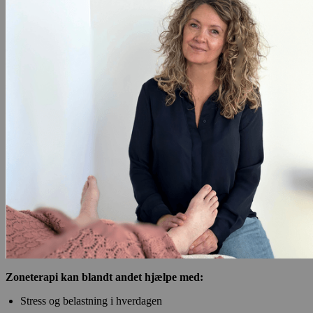
Zoneterapi kan blandt andet hjælpe med:
Stress og belastning i hverdagen