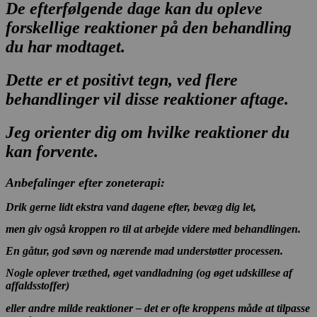
De efterfølgende dage kan du opleve
forskellige reaktioner på den behandling
du har modtaget.
Dette er et positivt tegn, ved flere
behandlinger vil disse reaktioner aftage.
Jeg orienter dig om hvilke reaktioner du
kan forvente.
Anbefalinger efter zoneterapi:
Drik gerne lidt ekstra vand dagene efter, bevæg dig let,
men giv også kroppen ro til at arbejde videre med behandlingen.
En gåtur, god søvn og nærende mad understøtter processen.
Nogle oplever træthed, øget vandladning (og øget udskillese af
affaldsstoffer)
eller andre milde reaktioner – det er ofte kroppens måde at tilpasse