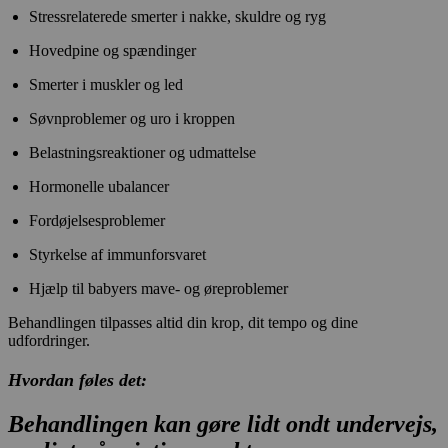
Stressrelaterede smerter i nakke, skuldre og ryg
Hovedpine og spændinger
Smerter i muskler og led
Søvnproblemer og uro i kroppen
Belastningsreaktioner og udmattelse
Hormonelle ubalancer
Fordøjelsesproblemer
Styrkelse af immunforsvaret
Hjælp til babyers mave- og øreproblemer
Behandlingen tilpasses altid din krop, dit tempo og dine
udfordringer.
Hvordan føles det:
Behandlingen kan gøre lidt ondt undervejs,