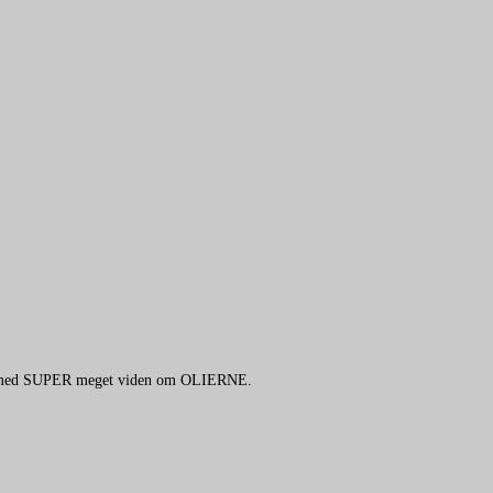
ærk med SUPER meget viden om OLIERNE.